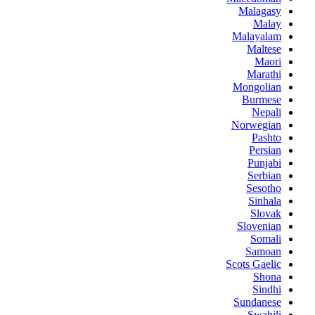
Malagasy
Malay
Malayalam
Maltese
Maori
Marathi
Mongolian
Burmese
Nepali
Norwegian
Pashto
Persian
Punjabi
Serbian
Sesotho
Sinhala
Slovak
Slovenian
Somali
Samoan
Scots Gaelic
Shona
Sindhi
Sundanese
Swahili