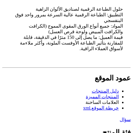
حلول الطباعة الرقمية لصناديق الألوان الزاهية
التطبيق: الطباعة الرقمية عالية السرعة بمرور واحد فوق
البنفسجي
المواد: جميع أنواع الورق المقوى المموج (الكرافت
والكرافت المبيض ولوحة قرص العسل)
قيمة العميل: ما يصل إلى 150 مترًا في الدقيقة، قابلة
للمقارنة بتأثير الطباعة الأوفست الملونة، وأكثر ملاءمة
لأسواق العملاء الراقية.
عمود الموقع
دليل المنتجات
المنتجات المميزة
العلامات الساخنة
خريطة الموقع.xml
سؤال
فئة المنتج