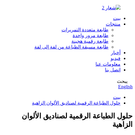
بيت
منتجات
طابعة متعددة التمريرات
طابعة مرور واحدة
طابعة رقمية هجينة
طابعة مسبقة الطباعة من لفة إلى لفة
أخبار
فيديو
معلومات عنا
اتصل بنا
يبحث
English
بيت
حلول الطباعة الرقمية لصناديق الألوان الزاهية
حلول الطباعة الرقمية لصناديق الألوان
الزاهية