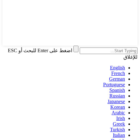
اضغط على Enter للبحث أو ESC
للإغلاق
English
French
German
Portuguese
Spanish
Russian
Japanese
Korean
Arabic
Irish
Greek
Turkish
Italian