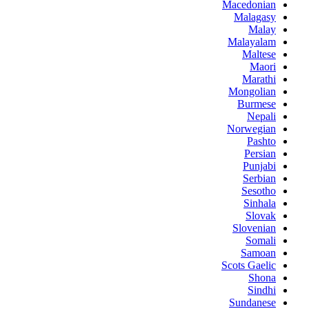
Macedonian
Malagasy
Malay
Malayalam
Maltese
Maori
Marathi
Mongolian
Burmese
Nepali
Norwegian
Pashto
Persian
Punjabi
Serbian
Sesotho
Sinhala
Slovak
Slovenian
Somali
Samoan
Scots Gaelic
Shona
Sindhi
Sundanese