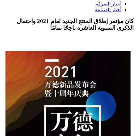
أخبار الشركة
أخبار الصناعة
كان مؤتمر إطلاق المنتج الجديد لعام 2021 واحتفال
الذكرى السنوية العاشرة ناجحًا تمامًا