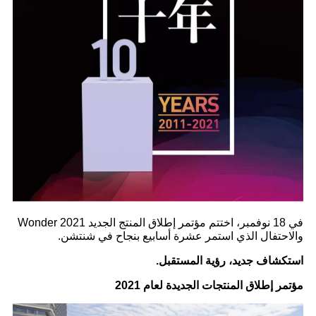
في 18 نوفمبر، اختتم مؤتمر إطلاق المنتج الجديد Wonder 2021
والاحتفال الذي استمر عشرة أسابيع بنجاح في شنتشن.
استكشاف جديد، رؤية المستقبل.
مؤتمر إطلاق المنتجات الجديدة لعام 2021