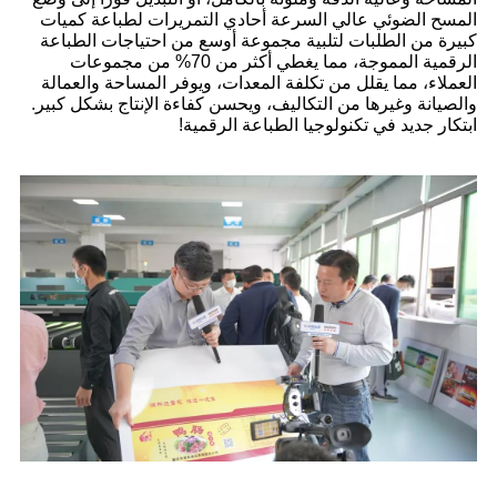
المسح الضوئي عالي السرعة أحادي التمريرات لطباعة كميات
كبيرة من الطلبات لتلبية مجموعة أوسع من احتياجات الطباعة
الرقمية المموجة، مما يغطي أكثر من 70% من مجموعات
العملاء، مما يقلل من تكلفة المعدات، ويوفر المساحة والعمالة
والصيانة وغيرها من التكاليف، ويحسن كفاءة الإنتاج بشكل كبير.
ابتكار جديد في تكنولوجيا الطباعة الرقمية!