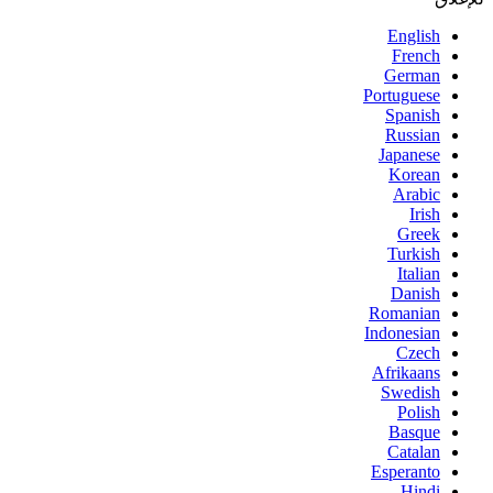
English
French
German
Portuguese
Spanish
Russian
Japanese
Korean
Arabic
Irish
Greek
Turkish
Italian
Danish
Romanian
Indonesian
Czech
Afrikaans
Swedish
Polish
Basque
Catalan
Esperanto
Hindi