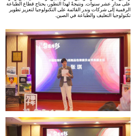
على مدار عشر سنوات. ونتيجةً لهذا التطور، يحتاج قطاع الطباعة
الرقمية إلى شركات وندر القائمة على التكنولوجيا لتعزيز تطوير
تكنولوجيا التغليف والطباعة في الصين.