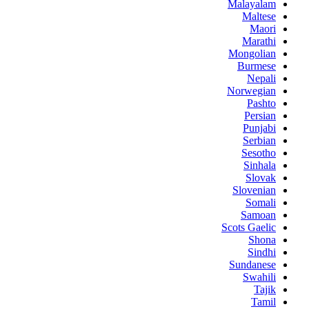
Malayalam
Maltese
Maori
Marathi
Mongolian
Burmese
Nepali
Norwegian
Pashto
Persian
Punjabi
Serbian
Sesotho
Sinhala
Slovak
Slovenian
Somali
Samoan
Scots Gaelic
Shona
Sindhi
Sundanese
Swahili
Tajik
Tamil