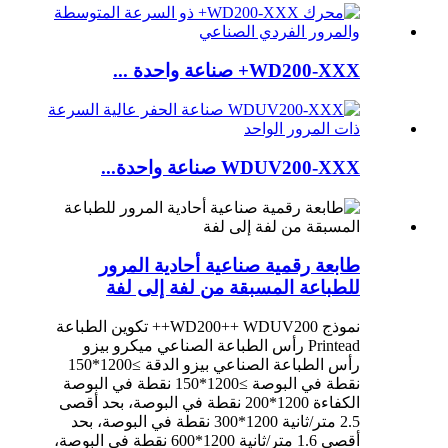
WD200-XXX+ صناعة واحدة ...
WDUV200-XXX صناعة واحدة...
طابعة رقمية صناعية أحادية المرور
للطباعة المسبقة من لفة إلى لفة
نموذج WD200++ WDUV200++ تكوين الطباعة
Printead رأس الطباعة الصناعي ميكرو بيزو
رأس الطباعة الصناعي بيزو الدقة ≥1200*150
نقطة في البوصة ≥1200*150 نقطة في البوصة
الكفاءة 1200*200 نقطة في البوصة، بحد أقصى
2.5 متر/ثانية 1200*300 نقطة في البوصة، بحد
أقصى 1.6 متر/ثانية 1200*600 نقطة في البوصة،