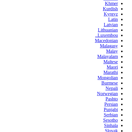
Khmer
Kurdish
Kyrgyz
Latin
Latvian
Lithuanian
Luxembou..
Macedonian
Malagasy
Malay
Malayalam
Maltese
Maori
Marathi
Mongolian
Burmese
Nepali
Norwegian
Pashto
Persian
Punjabi
Serbian
Sesotho
Sinhala
Slovak