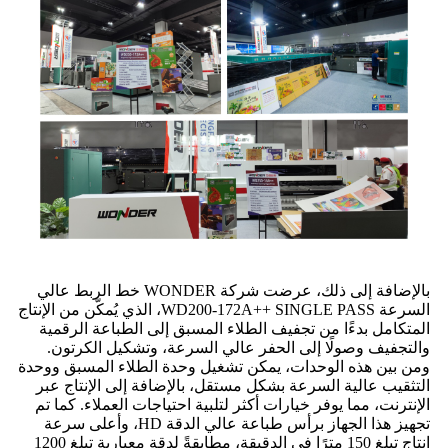
بالإضافة إلى ذلك، عرضت شركة WONDER خط الربط عالي
السرعة WD200-172A++ SINGLE PASS، الذي يُمكّن من الإنتاج
المتكامل بدءًا من تجفيف الطلاء المسبق إلى الطباعة الرقمية
والتجفيف وصولًا إلى الحفر عالي السرعة، وتشكيل الكرتون.
ومن بين هذه الوحدات، يمكن تشغيل وحدة الطلاء المسبق ووحدة
التثقيب عالية السرعة بشكل مستقل، بالإضافة إلى الإنتاج عبر
الإنترنت، مما يوفر خيارات أكثر لتلبية احتياجات العملاء. كما تم
تجهيز هذا الجهاز برأس طباعة عالي الدقة HD، وأعلى سرعة
إنتاج تبلغ 150 مترًا في الدقيقة، مطابقةً لدقة معيارية تبلغ 1200