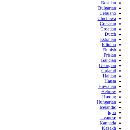
Bosnian
Bulgarian
Cebuano
Chichewa
Corsican
Croatian
Dutch
Estonian
Filipino
Finnish
Frisian
Galician
Georgian
Gujarati
Haitian
Hausa
Hawaiian
Hebrew
Hmong
Hungarian
Icelandic
Igbo
Javanese
Kannada
Kazakh