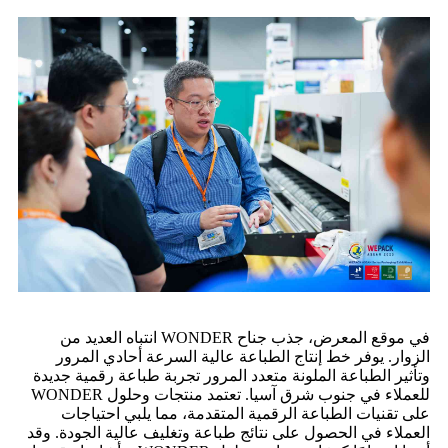
في موقع المعرض، جذب جناح WONDER انتباه العديد من
الزوار. يوفر خط إنتاج الطباعة عالية السرعة أحادي المرور
وتأثير الطباعة الملونة متعدد المرور تجربة طباعة رقمية جديدة
للعملاء في جنوب شرق آسيا. تعتمد منتجات وحلول WONDER
على تقنيات الطباعة الرقمية المتقدمة، مما يلبي احتياجات
العملاء في الحصول على نتائج طباعة وتغليف عالية الجودة. وقد