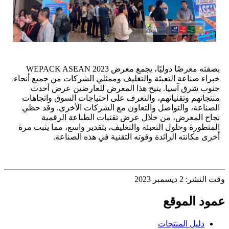
بصفته معرضًا دوليًا، يجمع معرض WEPACK ASEAN 2023
خبراء صناعة التعبئة والتغليف وممثلي الشركات من جميع أنحاء
جنوب شرق آسيا. يتيح هذا المعرض للعارضين عرض أحدث
منتجاتهم وتقنياتهم، والتعرف على احتياجات السوق واتجاهات
الصناعة، والتواصل والتعاون مع الشركات الأخرى. وقد حظي
نجاح المعرض، من خلال عرض تقنيات الطباعة الرقمية
المتطورة وحلول التعبئة والتغليف، بتقدير واسع، مما يثبت مرة
أخرى مكانته الرائدة وقوته التقنية في هذه الصناعة.
وقت النشر: 2 ديسمبر 2023
عمود الموقع
دليل المنتجات