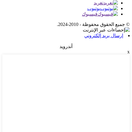
تغريد
يوتيوب
فيسبوك
© جميع الحقوق محفوظة - 2010-2024.
إرسال بريد إلكتروني
أندرويد
x