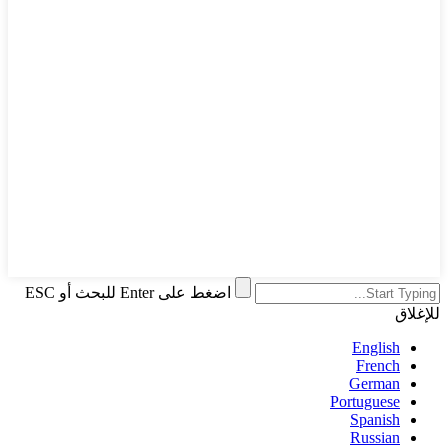
اضغط على Enter للبحث أو ESC
للإغلاق
English
French
German
Portuguese
Spanish
Russian