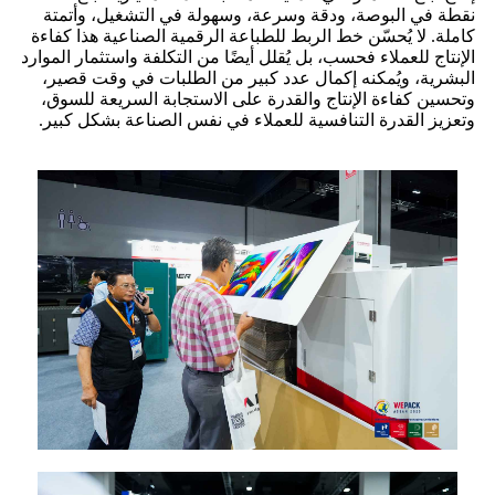
نقطة في البوصة، ودقة وسرعة، وسهولة في التشغيل، وأتمتة
كاملة. لا يُحسّن خط الربط للطباعة الرقمية الصناعية هذا كفاءة
الإنتاج للعملاء فحسب، بل يُقلل أيضًا من التكلفة واستثمار الموارد
البشرية، ويُمكنه إكمال عدد كبير من الطلبات في وقت قصير،
وتحسين كفاءة الإنتاج والقدرة على الاستجابة السريعة للسوق،
وتعزيز القدرة التنافسية للعملاء في نفس الصناعة بشكل كبير.