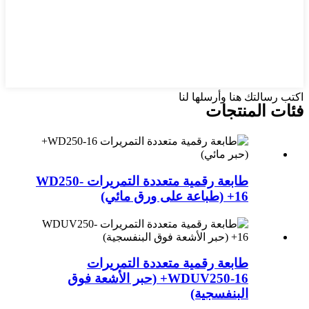
اكتب رسالتك هنا وأرسلها لنا
فئات المنتجات
طابعة رقمية متعددة التمريرات WD250-
16+ (طباعة على ورق مائي)
طابعة رقمية متعددة التمريرات
WDUV250-16+ (حبر الأشعة فوق
البنفسجية)