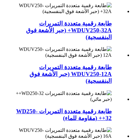
طابعة رقمية متعددة التمريرات
WDUV250-32A+ (حبر الأشعة فوق
البنفسجية)
طابعة رقمية متعددة التمريرات
WDUV250-12A (حبر الأشعة فوق
البنفسجية)
طابعة رقمية متعددة التمريرات WD250-
32++ (مقاومة للماء)