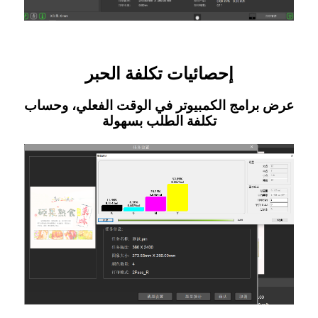
إحصائيات تكلفة الحبر
عرض برامج الكمبيوتر في الوقت الفعلي، وحساب
تكلفة الطلب بسهولة