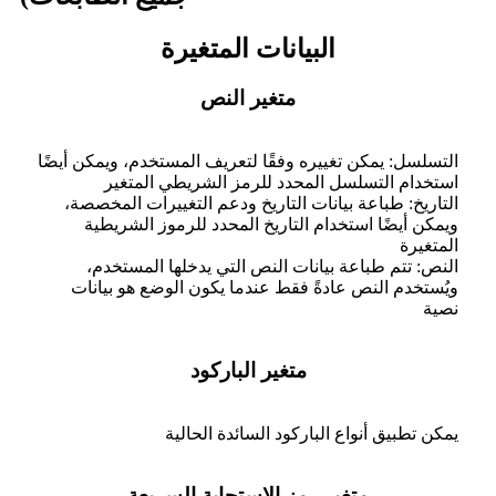
البيانات المتغيرة
متغير النص
التسلسل: يمكن تغييره وفقًا لتعريف المستخدم، ويمكن أيضًا
استخدام التسلسل المحدد للرمز الشريطي المتغير
التاريخ: طباعة بيانات التاريخ ودعم التغييرات المخصصة،
ويمكن أيضًا استخدام التاريخ المحدد للرموز الشريطية
المتغيرة
النص: تتم طباعة بيانات النص التي يدخلها المستخدم،
ويُستخدم النص عادةً فقط عندما يكون الوضع هو بيانات
نصية
متغير الباركود
يمكن تطبيق أنواع الباركود السائدة الحالية
متغير رمز الاستجابة السريعة