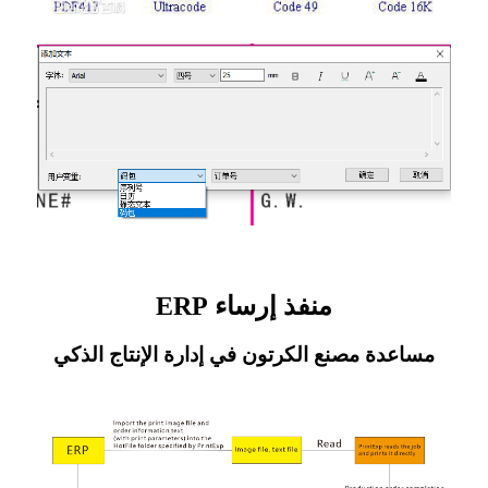
منفذ إرساء ERP
مساعدة مصنع الكرتون في إدارة الإنتاج الذكي