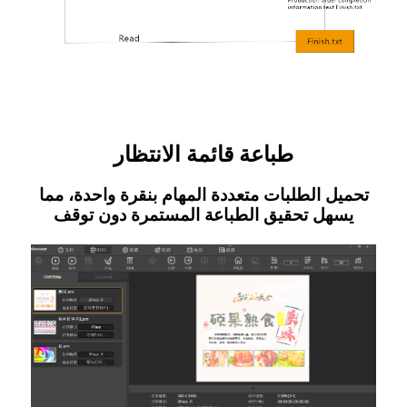
طباعة قائمة الانتظار
تحميل الطلبات متعددة المهام بنقرة واحدة، مما
يسهل تحقيق الطباعة المستمرة دون توقف