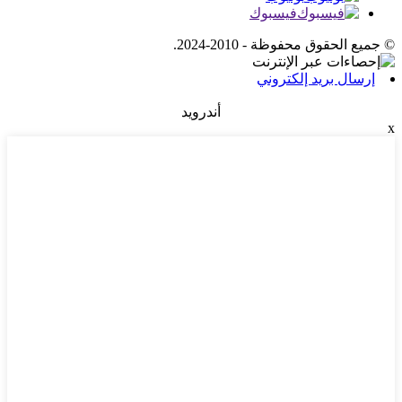
فيسبوك
© جميع الحقوق محفوظة - 2010-2024.
إرسال بريد إلكتروني
أندرويد
x