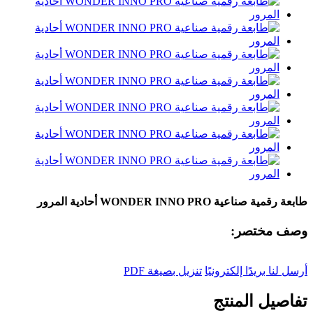
طابعة رقمية صناعية WONDER INNO PRO أحادية المرور
وصف مختصر:
أرسل لنا بريدًا إلكترونيًا
تنزيل بصيغة PDF
تفاصيل المنتج