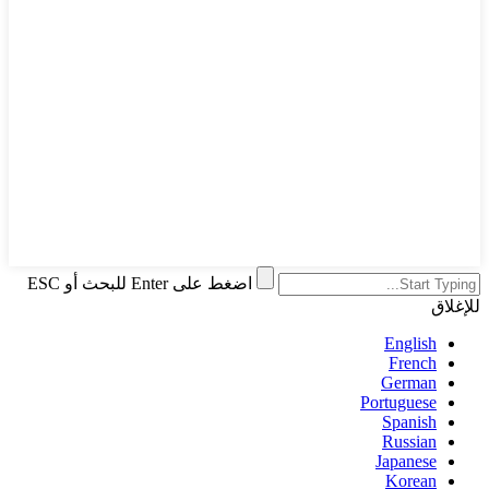
اضغط على Enter للبحث أو ESC
للإغلاق
English
French
German
Portuguese
Spanish
Russian
Japanese
Korean