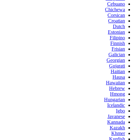
Cebuano
Chichewa
Corsican
Croatian
Dutch
Estonian
Filipino
Finnish
Frisian
Galician
Georgian
Gujarati
Haitian
Hausa
Hawaiian
Hebrew
Hmong
Hungarian
Icelandic
Igbo
Javanese
Kannada
Kazakh
Khmer
Kurdish